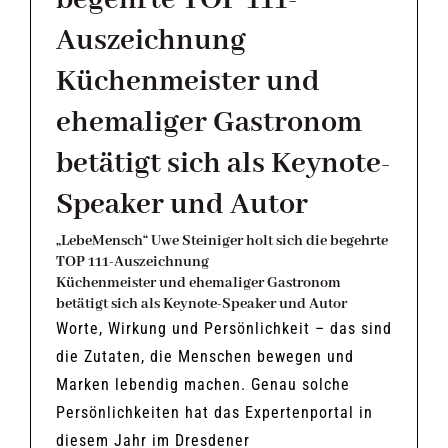
begehrte TOP 111-
Auszeichnung
Küchenmeister und
ehemaliger Gastronom
betätigt sich als Keynote-
Speaker und Autor
„LebeMensch“ Uwe Steiniger holt sich die begehrte
TOP 111-Auszeichnung
Küchenmeister
und ehemaliger Gastronom
betätigt sich als Keynote-Speaker und Autor
Worte, Wirkung und Persönlichkeit – das sind
die Zutaten, die Menschen bewegen und
Marken lebendig machen. Genau solche
Persönlichkeiten hat das Expertenportal in
diesem Jahr im Dresdener