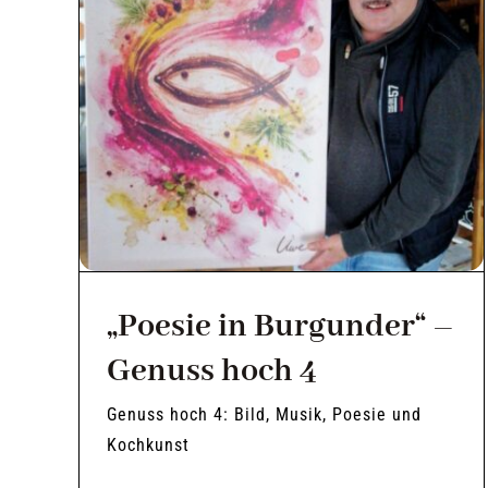
„Poesie in Burgunder“ –
Genuss hoch 4
Genuss hoch 4: Bild, Musik, Poesie und
Kochkunst