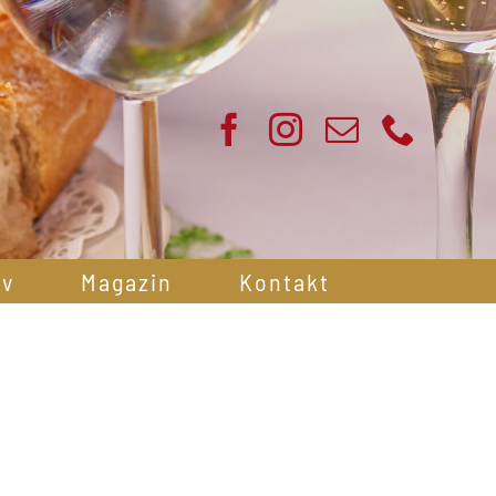
iv
Magazin
Kontakt