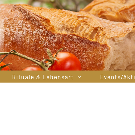
Rituale & Lebensart
Events/Akt