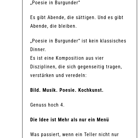
„Poesie in Burgunder“
Es gibt Abende, die sättigen. Und es gibt
Abende, die bleiben.
„Poesie in Burgunder“ ist kein klassisches
Dinner.
Es ist eine Komposition aus vier
Disziplinen, die sich gegenseitig tragen,
verstärken und veredeln:
Bild. Musik. Poesie. Kochkunst.
Genuss hoch 4.
Die Idee ist Mehr als nur ein Menü
Was passiert, wenn ein Teller nicht nur