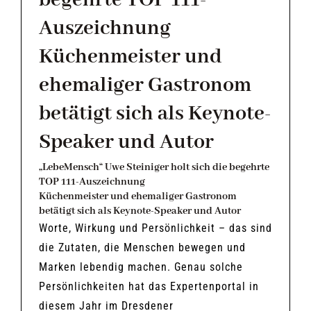
begehrte TOP 111-
Auszeichnung
Küchenmeister und
ehemaliger Gastronom
betätigt sich als Keynote-
Speaker und Autor
„LebeMensch“ Uwe Steiniger holt sich die begehrte
TOP 111-Auszeichnung
Küchenmeister
und ehemaliger Gastronom
betätigt sich als Keynote-Speaker und Autor
Worte, Wirkung und Persönlichkeit – das sind
die Zutaten, die Menschen bewegen und
Marken lebendig machen. Genau solche
Persönlichkeiten hat das Expertenportal in
diesem Jahr im Dresdener