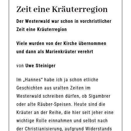
Zeit eine Kräuterregion
Der Westerwald war schon in vorchristlicher
Zeit eine Kräuterregion
Viele wurden von der Kirche übernommen
und dann als Marienkräuter verehrt
von
Uwe Steiniger
Im „Hannes“ habe ich ja schon etliche
Geschichten aus uralten Zeiten im
Westerwald schreiben dürfen, ob Sigambrer
oder alte Räuber-Speisen. Heute sind die
Kräuter an der Reihe, die hier seit jeher eine
wichtige Rolle einnahmen und selbst nach
der Christianisierung, aufgrund Widerstands