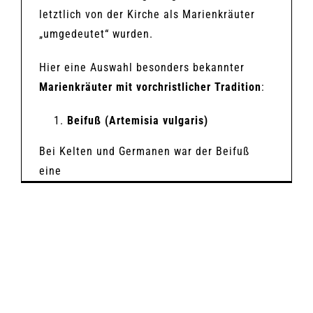
letztlich von der Kirche als Marienkräuter
„umgedeutet“ wurden.
Hier eine Auswahl besonders bekannter
Marienkräuter mit vorchristlicher Tradition
:
Beifuß (Artemisia vulgaris)
Bei Kelten und Germanen war der Beifuß
eine