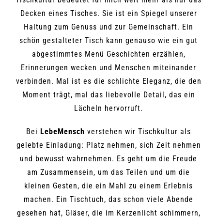
Decken eines Tisches. Sie ist ein Spiegel unserer
Haltung zum Genuss und zur Gemeinschaft. Ein
schön gestalteter Tisch kann genauso wie ein gut
abgestimmtes Menü Geschichten erzählen,
Erinnerungen wecken und Menschen miteinander
verbinden. Mal ist es die schlichte Eleganz, die den
Moment trägt, mal das liebevolle Detail, das ein
Lächeln hervorruft.
Bei
LebeMensch
verstehen wir Tischkultur als
gelebte Einladung: Platz nehmen, sich Zeit nehmen
und bewusst wahrnehmen. Es geht um die Freude
am Zusammensein, um das Teilen und um die
kleinen Gesten, die ein Mahl zu einem Erlebnis
machen. Ein Tischtuch, das schon viele Abende
gesehen hat, Gläser, die im Kerzenlicht schimmern,