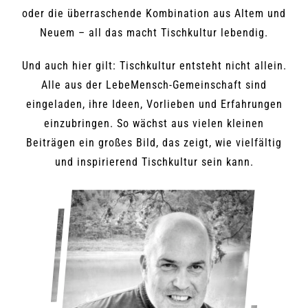
oder die überraschende Kombination aus Altem und
Neuem – all das macht Tischkultur lebendig.
Und auch hier gilt: Tischkultur entsteht nicht allein.
Alle aus der LebeMensch-Gemeinschaft sind
eingeladen, ihre Ideen, Vorlieben und Erfahrungen
einzubringen. So wächst aus vielen kleinen
Beiträgen ein großes Bild, das zeigt, wie vielfältig
und inspirierend Tischkultur sein kann.